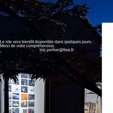
Le site sera bientôt disponible dans quelques jours.
Merci de votre compréhension.
loic.person@free.fr