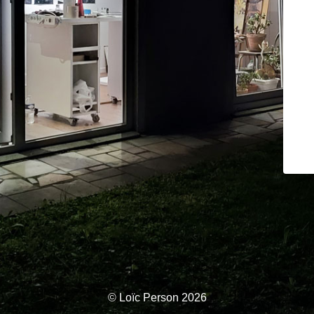
© Loïc Person 2026