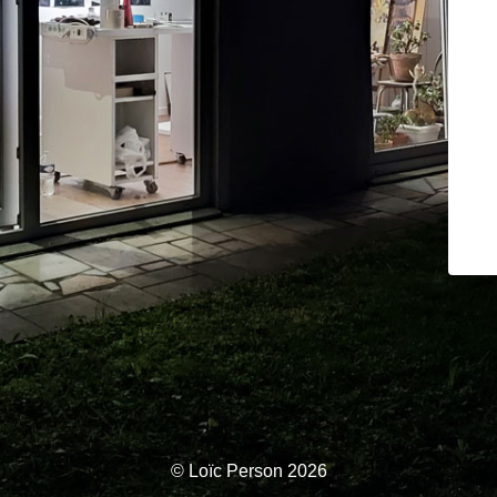
© Loïc Person 2026