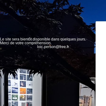
Le site sera bientôt disponible dans quelques jours.
Merci de votre compréhension.
loic.person@free.fr